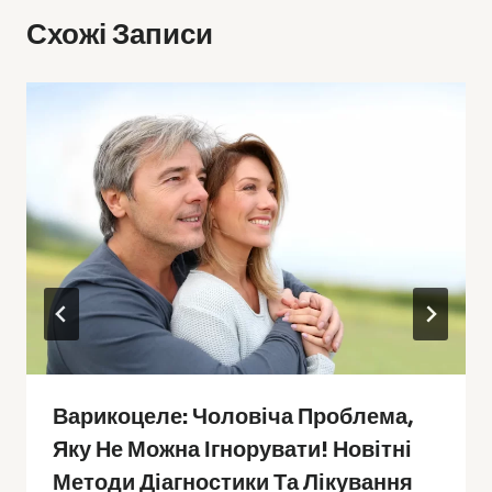
Схожі Записи
Варикоцеле: Чоловіча Проблема,
Яку Не Можна Ігнорувати! Новітні
Методи Діагностики Та Лікування