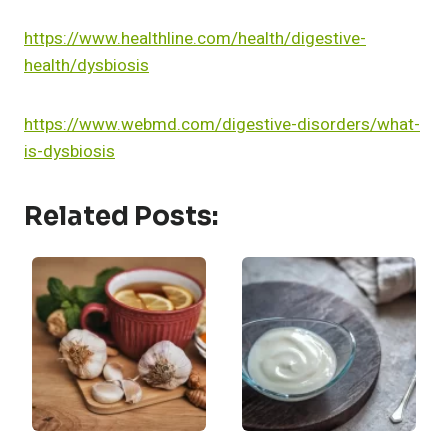
https://www.healthline.com/health/digestive-
health/dysbiosis
https://www.webmd.com/digestive-disorders/what-
is-dysbiosis
Related Posts: