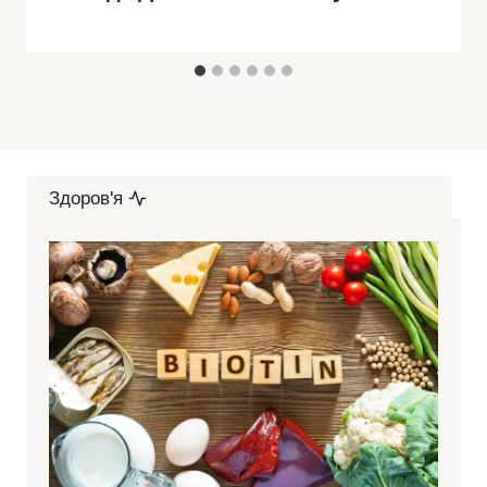
Здоров'я