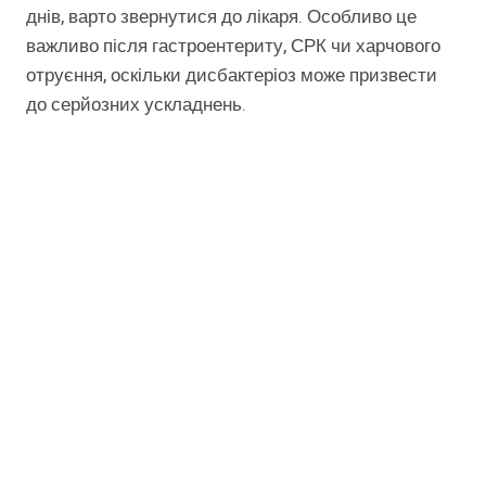
днів, варто звернутися до лікаря. Особливо це
важливо після гастроентериту, СРК чи харчового
отруєння, оскільки дисбактеріоз може призвести
до серйозних ускладнень.