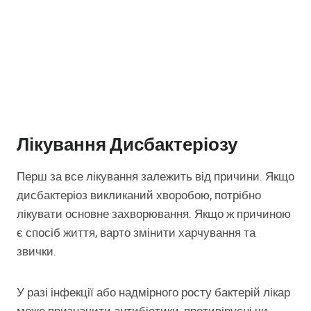
Лікування Дисбактеріозу
Перш за все лікування залежить від причини. Якщо
дисбактеріоз викликаний хворобою, потрібно
лікувати основне захворювання. Якщо ж причиною
є спосіб життя, варто змінити харчування та
звички.
У разі інфекції або надмірного росту бактерій лікар