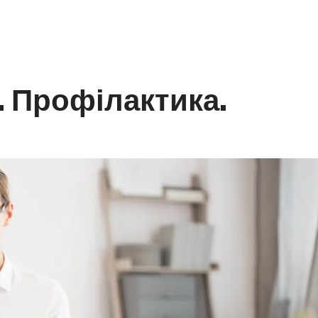
. Профілактика.