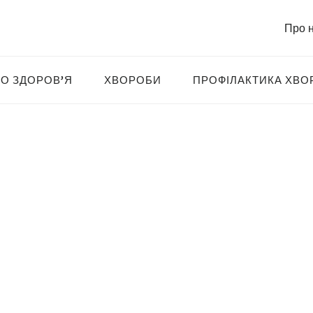
Про 
О ЗДОРОВ’Я
ХВОРОБИ
ПРОФІЛАКТИКА ХВО