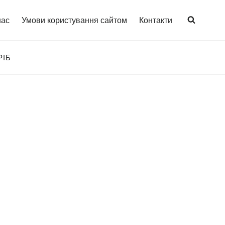
нас
Умови користування сайтом
Контакти
РІБ