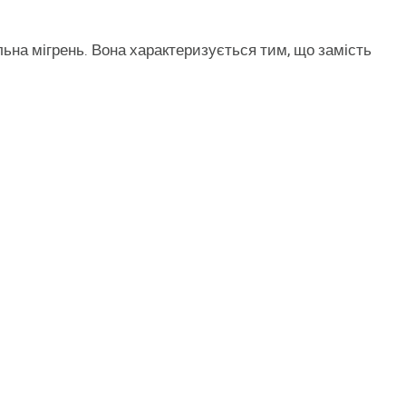
ьна мігрень. Вона характеризується тим, що замість