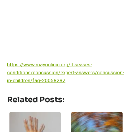
https://www.mayoclinic.org/diseases-
conditions/concussion/expert-answers/concussion-
in-children/faq-20058282
Related Posts: