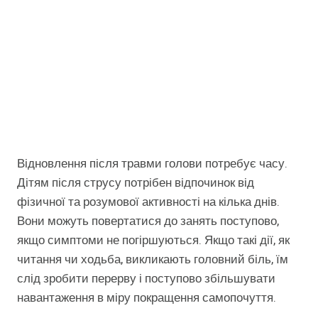
Відновлення після травми голови потребує часу.
Дітям після струсу потрібен відпочинок від
фізичної та розумової активності на кілька днів.
Вони можуть повертатися до занять поступово,
якщо симптоми не погіршуються. Якщо такі дії, як
читання чи ходьба, викликають головний біль, їм
слід зробити перерву і поступово збільшувати
навантаження в міру покращення самопочуття.