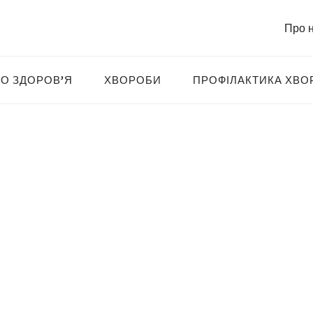
Про 
О ЗДОРОВ’Я
ХВОРОБИ
ПРОФІЛАКТИКА ХВО