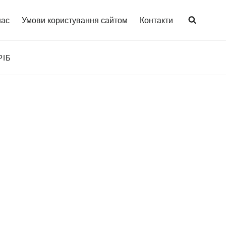
нас
Умови користування сайтом
Контакти
РІБ