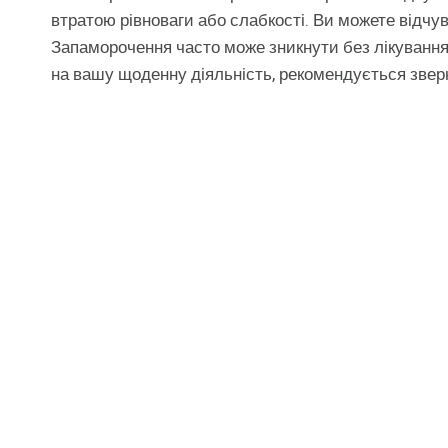
втратою рівноваги або слабкості. Ви можете відчув
Запаморочення часто може зникнути без лікування
на вашу щоденну діяльність, рекомендується зверн