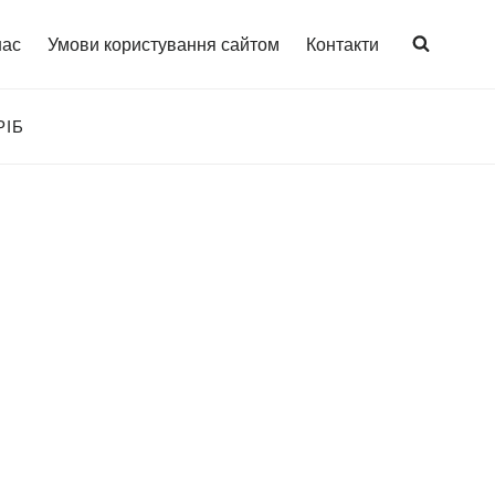
нас
Умови користування сайтом
Контакти
РІБ