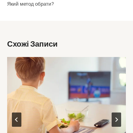
Який метод обрати?
Схожі Записи