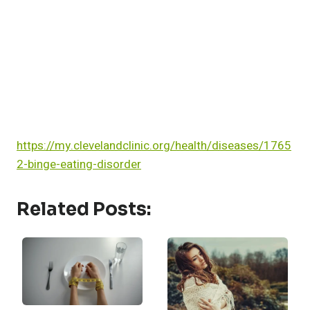
https://my.clevelandclinic.org/health/diseases/1765
2-binge-eating-disorder
Related Posts: