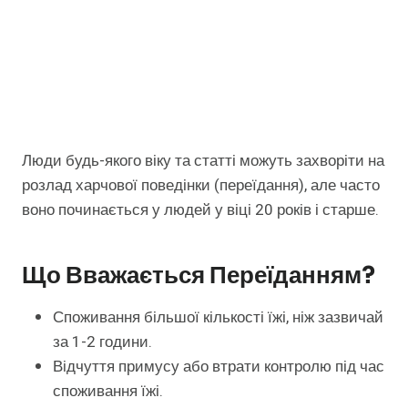
Люди будь-якого віку та статті можуть захворіти на
розлад харчової поведінки (переїдання), але часто
воно починається у людей у ​​віці 20 років і старше.
Що Вважається Переїданням?
Споживання більшої кількості їжі, ніж зазвичай
за 1-2 години.
Відчуття примусу або втрати контролю під час
споживання їжі.