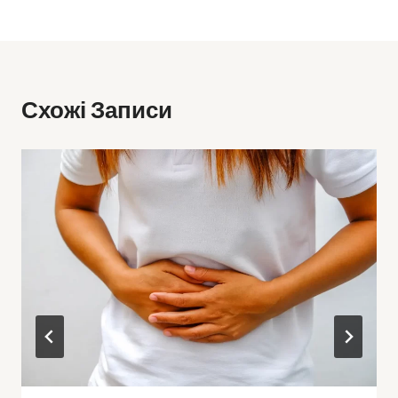
Схожі Записи