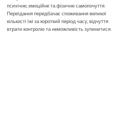
психічне, емоційне та фізичне самопочуття.
Переїдання передбачає споживання великої
кількості їжі за короткий період часу, відчуття
втрати контролю та неможливість зупинитися.