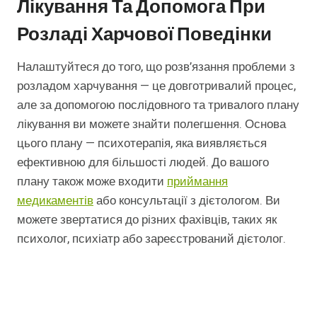
Лікування Та Допомога При
Розладі Харчової Поведінки
Налаштуйтеся до того, що розв’язання проблеми з
розладом харчування — це довготривалий процес,
але за допомогою послідовного та тривалого плану
лікування ви можете знайти полегшення. Основа
цього плану — психотерапія, яка виявляється
ефективною для більшості людей. До вашого
плану також може входити
приймання
медикаментів
або консультації з дієтологом. Ви
можете звертатися до різних фахівців, таких як
психолог, психіатр або зареєстрований дієтолог.