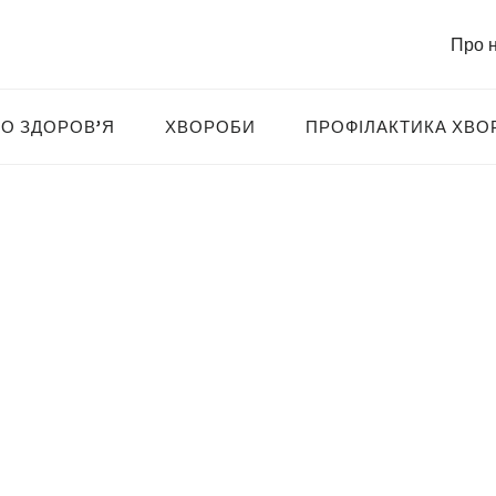
Про 
О ЗДОРОВ’Я
ХВОРОБИ
ПРОФІЛАКТИКА ХВО