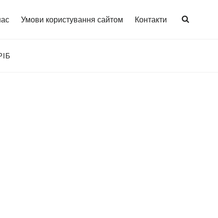
нас
Умови користування сайтом
Контакти
РІБ