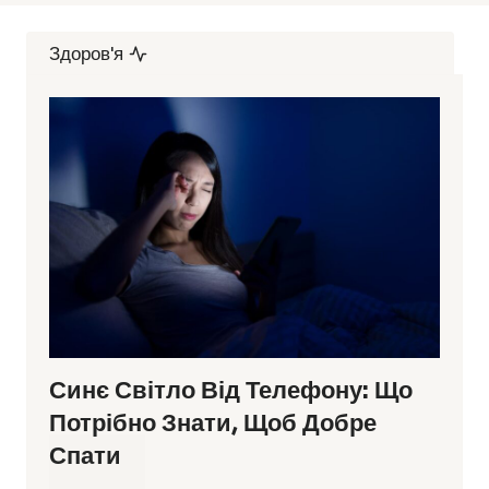
Здоров'я
Синє Світло Від Телефону: Що
Потрібно Знати, Щоб Добре
Спати