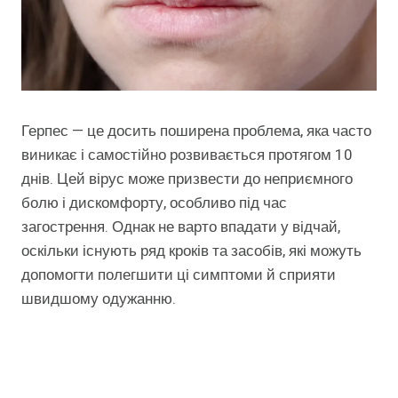
Герпес — це досить поширена проблема, яка часто
виникає і самостійно розвивається протягом 10
днів. Цей вірус може призвести до неприємного
болю і дискомфорту, особливо під час
загострення. Однак не варто впадати у відчай,
оскільки існують ряд кроків та засобів, які можуть
допомогти полегшити ці симптоми й сприяти
швидшому одужанню.