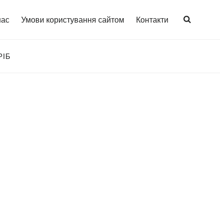
нас
Умови користування сайтом
Контакти
РІБ