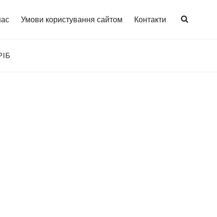
нас
Умови користування сайтом
Контакти
РІБ