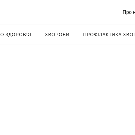
Про 
О ЗДОРОВ’Я
ХВОРОБИ
ПРОФІЛАКТИКА ХВО