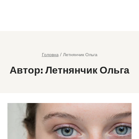
Головна
/
Летнянчик Ольга
Автор: Летнянчик Ольга