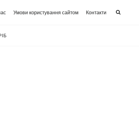
нас
Умови користування сайтом
Контакти
РІБ