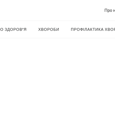
Про 
О ЗДОРОВ’Я
ХВОРОБИ
ПРОФІЛАКТИКА ХВО