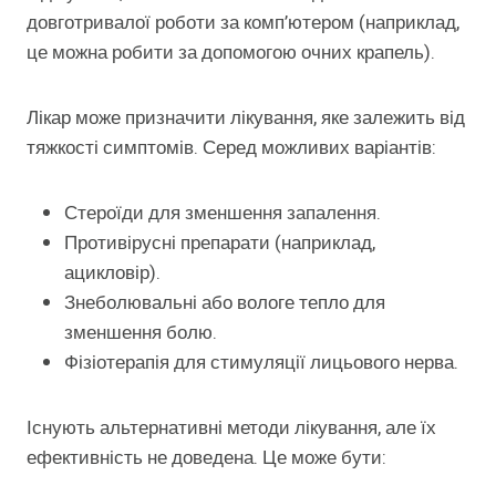
довготривалої роботи за комп’ютером (наприклад,
це можна робити за допомогою очних крапель).
Лікар може призначити лікування, яке залежить від
тяжкості симптомів. Серед можливих варіантів:
Стероїди для зменшення запалення.
Противірусні препарати (наприклад,
ацикловір).
Знеболювальні або вологе тепло для
зменшення болю.
Фізіотерапія для стимуляції лицьового нерва.
Існують альтернативні методи лікування, але їх
ефективність не доведена. Це може бути: