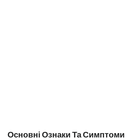
Основні Ознаки Та Симптоми