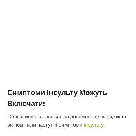
Симптоми Інсульту Можуть
Включати:
Обов’язково зверніться за допомогою лікаря, якщо
ви помітили наступні симптоми
інсульту
: