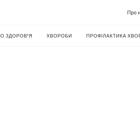
Про 
О ЗДОРОВ’Я
ХВОРОБИ
ПРОФІЛАКТИКА ХВО