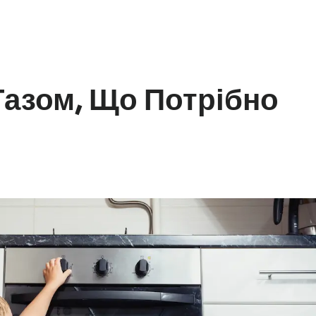
азом, Що Потрібно