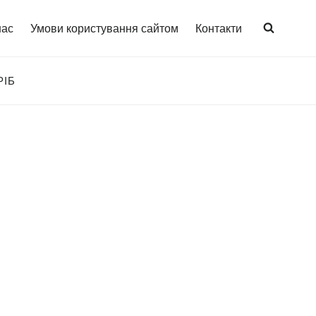
нас
Умови користування сайтом
Контакти
РІБ