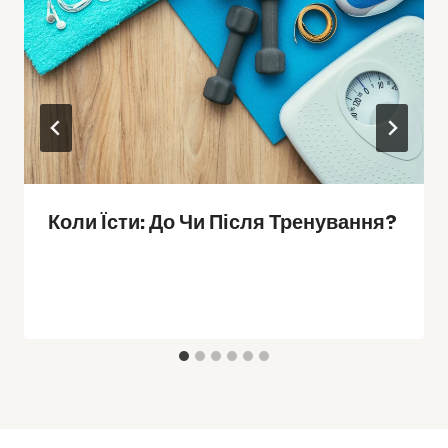
Коли Їсти: До Чи Після Тренування?