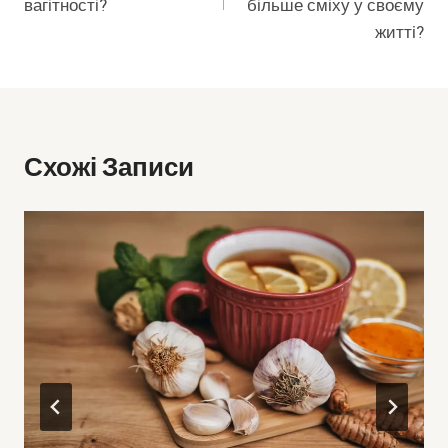
вагітності?
більше сміху у своєму
житті?
Схожі Записи