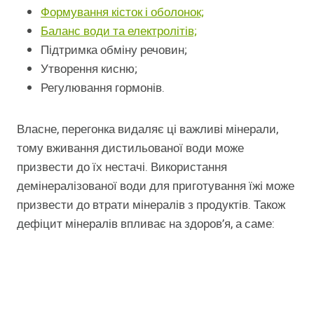
Формування кісток і оболонок;
Баланс води та електролітів;
Підтримка обміну речовин;
Утворення кисню;
Регулювання гормонів.
Власне, перегонка видаляє ці важливі мінерали,
тому вживання дистильованої води може
призвести до їх нестачі. Використання
демінералізованої води для приготування їжі може
призвести до втрати мінералів з продуктів. Також
дефіцит мінералів впливає на здоров’я, а саме: