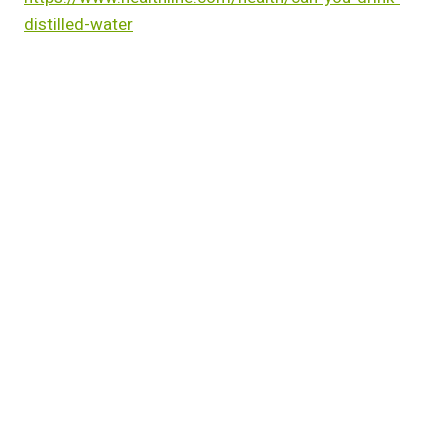
distilled-water