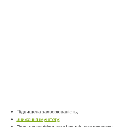
Підвищена захворюваність;
Зниження імунітету;