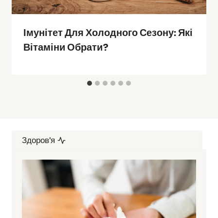
Імунітет Для Холодного Сезону: Які
Вітаміни Обрати?
Здоров'я