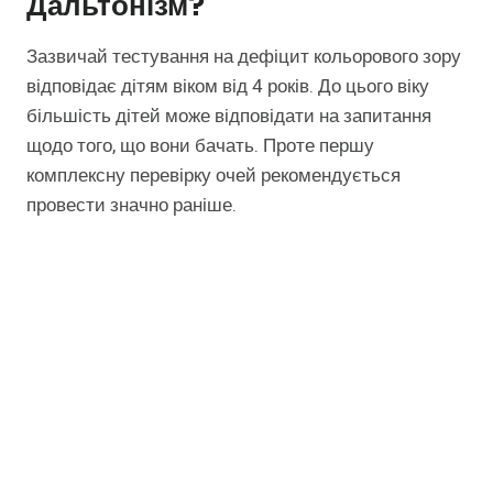
Дальтонізм?
Зазвичай тестування на дефіцит кольорового зору
відповідає дітям віком від 4 років. До цього віку
більшість дітей може відповідати на запитання
щодо того, що вони бачать. Проте першу
комплексну перевірку очей рекомендується
провести значно раніше.