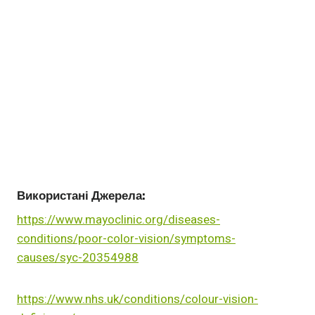
Використані Джерела:
https://www.mayoclinic.org/diseases-
conditions/poor-color-vision/symptoms-
causes/syc-20354988
https://www.nhs.uk/conditions/colour-vision-