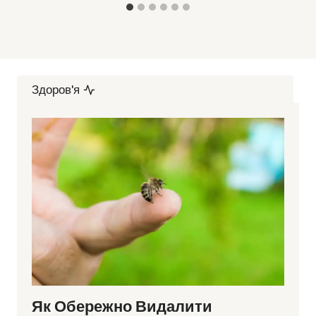
Здоров'я
Як Обережно Видалити