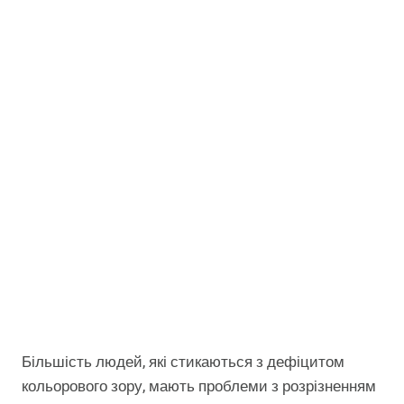
Більшість людей, які стикаються з дефіцитом
кольорового зору, мають проблеми з розрізненням