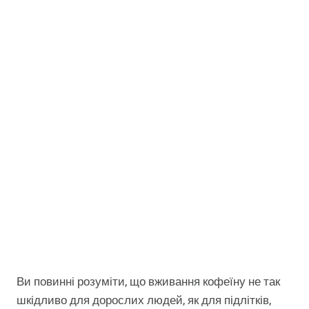
Ви повинні розуміти, що вживання кофеїну не так
шкідливо для дорослих людей, як для підлітків,