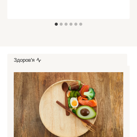
Здоров'я