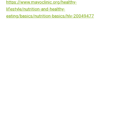
https://www.mayoclinic.org/healthy-
lifestyle/nutrition-and-healthy-
eating/basics/nutrition-basics/hlv-20049477