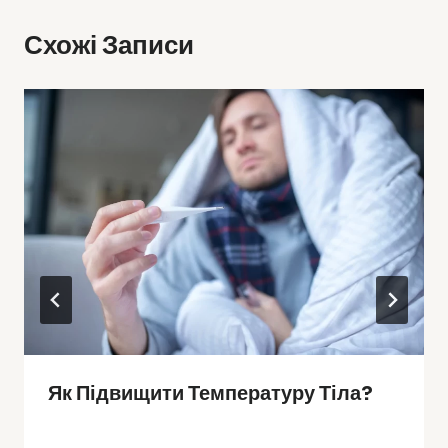
Схожі Записи
Як Підвищити Температуру Тіла?