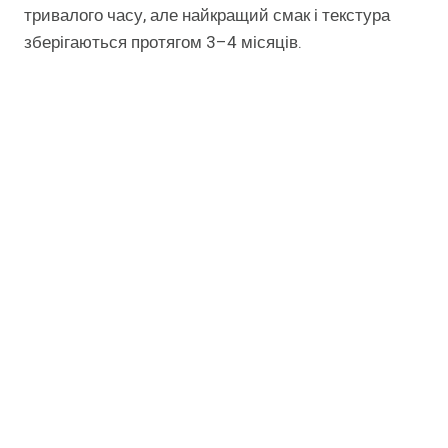
тривалого часу, але найкращий смак і текстура
зберігаються протягом 3–4 місяців.