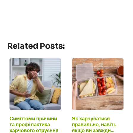
Related Posts:
Симптоми причини
Як харчуватися
та профілактика
правильно, навіть
харчового отруєння
якщо ви завжди