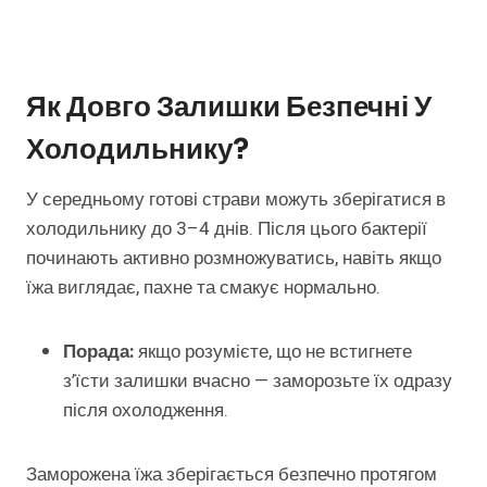
Як Довго Залишки Безпечні У
Холодильнику?
У середньому готові страви можуть зберігатися в
холодильнику до 3–4 днів. Після цього бактерії
починають активно розмножуватись, навіть якщо
їжа виглядає, пахне та смакує нормально.
Порада:
якщо розумієте, що не встигнете
з’їсти залишки вчасно — заморозьте їх одразу
після охолодження.
Заморожена їжа зберігається безпечно протягом