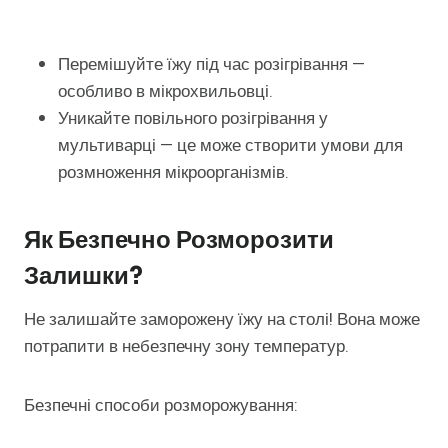
Перемішуйте їжу під час розігрівання —
особливо в мікрохвильовці.
Уникайте повільного розігрівання у
мультиварці — це може створити умови для
розмноження мікроорганізмів.
Як Безпечно Розморозити
Залишки?
Не залишайте заморожену їжу на столі! Вона може
потрапити в небезпечну зону температур.
Безпечні способи розморожування: