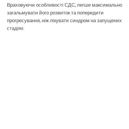
Враховуючи особливості СДС, легше максимально
загальмувати його розвиток та попередити
прогресування, ніж лікувати синдром на запущених
стадіях.