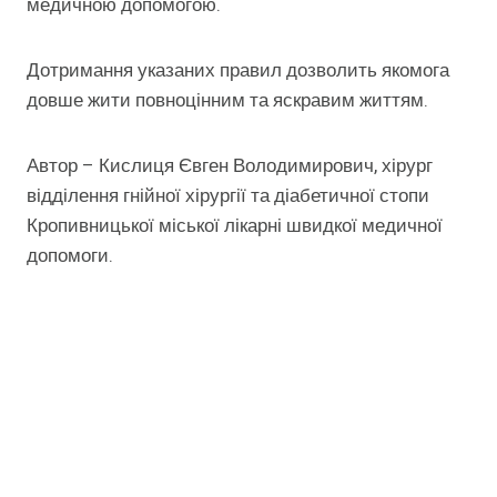
медичною допомогою.
Дотримання указаних правил дозволить якомога
довше жити повноцінним та яскравим життям.
Автор – Кислиця Євген Володимирович, хірург
відділення гнійної хірургії та діабетичної стопи
Кропивницької міської лікарні швидкої медичної
допомоги.