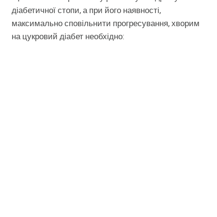
діабетичної стопи, а при його наявності,
максимально сповільнити прогресування, хворим
на цукровий діабет необхідно: