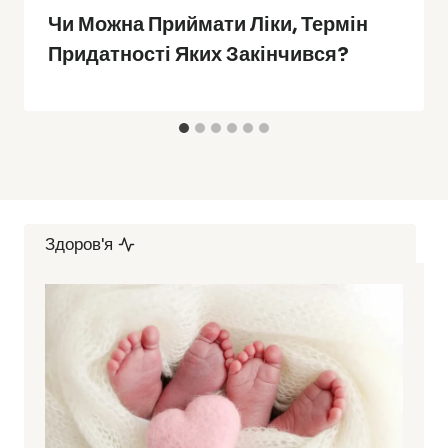
Чи Можна Приймати Ліки, Термін
Придатності Яких Закінчився?
Здоров'я