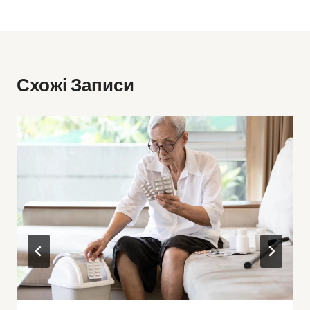
Схожі Записи