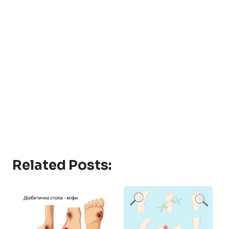
Related Posts: