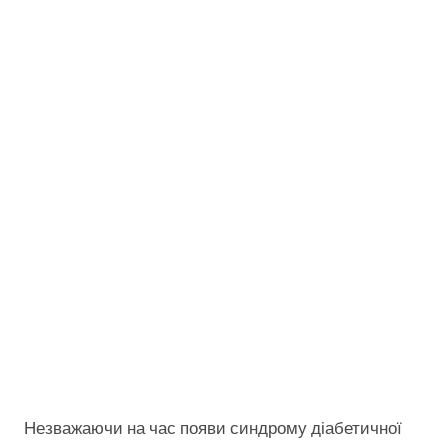
Незважаючи на час появи синдрому діабетичної