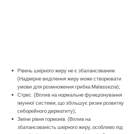
Рівень шкірного жиру не є збалансованим.
(Надмірне виділення жиру може створювати
умови для розмноження грибка Malassezia);
Стрес. (Вплив на нормальне функціонування
імунної системи, що збільшує ризик розвитку
себорейного дерматиту);
Зміни рівня гормонів. (Вплив на
збалансованість шкірного жиру, особливо під