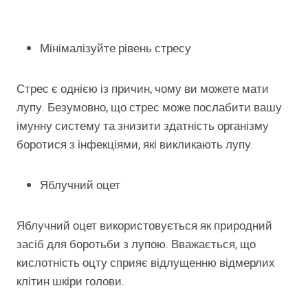
Мінімалізуйте рівень стресу
Стрес є однією із причин, чому ви можете мати
лупу. Безумовно, що стрес може послабити вашу
імунну систему та знизити здатність організму
боротися з інфекціями, які викликають лупу.
Яблучний оцет
Яблучний оцет використовується як природний
засіб для боротьби з лупою. Вважається, що
кислотність оцту сприяє відлущенню відмерлих
клітин шкіри голови.