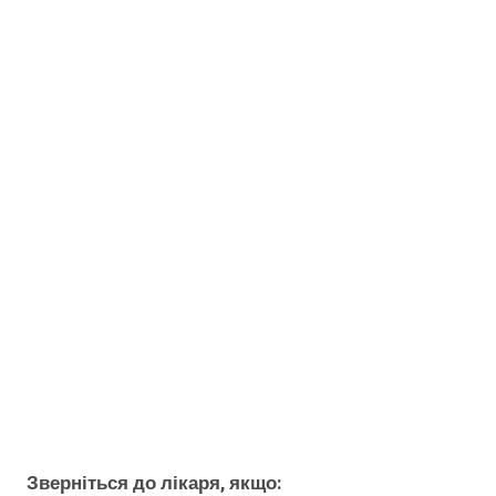
Зверніться до лікаря, якщо: