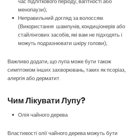
час підліткового періоду, вагітності або
менопаузи);
Неправильний догляд за волоссям.
(Використання шампунів, кондиціонерів або
стайлінгових засобів, які вам не підходять і
можуть подразнювати шкіру голови);
Важливо додати, що лупа може бути також
симптомом інших захворювань, таких як псоріаз,
алергія або дерматит.
Чим Лікувати Лупу?
Олія чайного дерева
Властивості олії чайного дерева можуть бути